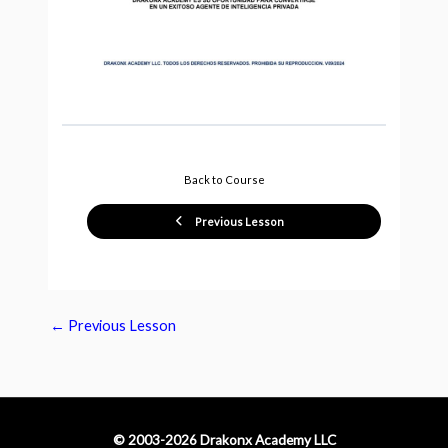
Back to Course
Previous Lesson
←
Previous Lesson
© 2003-2026 Drakonx Academy LLC